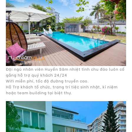
Đội ngũ nhân viên Huyền Sâm nhiệt tình chu đáo luôn cố
gắng hỗ trợ quý khách 24/24
Wifi miễn phí, tốc độ đường truyền cao.
Hỗ Trợ khách tổ chức, trang trí tiệc sinh nhật, kỉ niệm
hoặc team building tại biệt thự.​