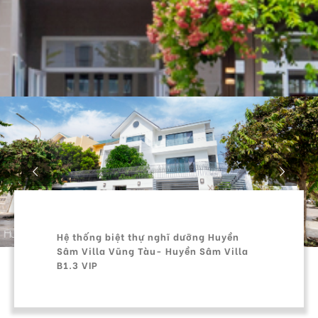
Hệ thống biệt thự nghĩ dưỡng Huyền
Sâm Villa
Vũng Tàu- Huyền Sâm Villa
B1.3 VIP