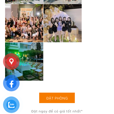
ĐẶT PHÒNG
Đặt ngay để có giá tốt nhất*