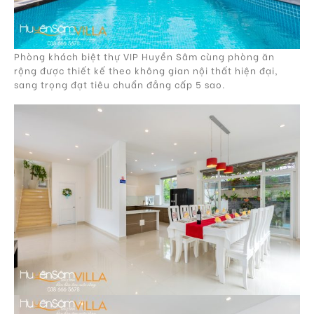
Phòng khách biệt thự VIP Huyền Sâm cùng phòng ăn
rộng được thiết kế theo không gian nội thất hiện đại,
sang trọng đạt tiêu chuẩn đẳng cấp 5 sao.