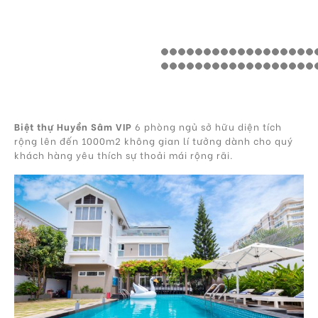
Biệt thự Huyền Sâm
VIP
6 phòng ngủ sở hữu diện tích
rộng lên đến 1000m2 không gian lí tưởng dành cho quý
khách hàng yêu thích sự thoải mái rộng rãi.